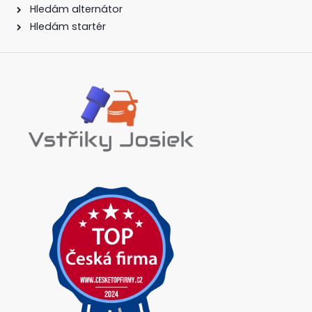
Hledám alternátor
Hledám startér