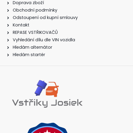
Doprava zboží
Obchodní podmínky
Odstoupení od kupní smlouvy
Kontakt
REPASE VSTŘIKOVAČŮ
Vyhledání dílu dle VIN vozidla
Hledám alternátor
Hledám startér