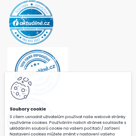
S cílem usnadnit uživatelům používat naše webové stránky
využíváme cookies. Používáním našich stránek souhlasíte s
ukládáním souborů cookie na vašem počítači / zařízení.
Nastavení cookies můžete změnit v nastavení vašeho