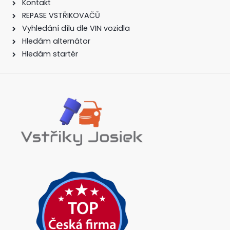
Kontakt
REPASE VSTŘIKOVAČŮ
Vyhledání dílu dle VIN vozidla
Hledám alternátor
Hledám startér