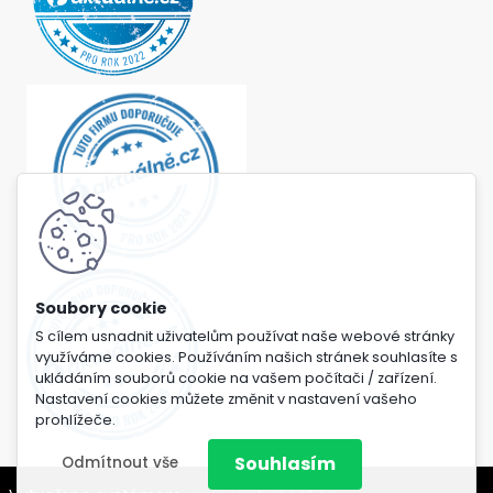
S cílem usnadnit uživatelům používat naše webové stránky
využíváme cookies. Používáním našich stránek souhlasíte s
ukládáním souborů cookie na vašem počítači / zařízení.
Nastavení cookies můžete změnit v nastavení vašeho
prohlížeče.
Souhlasím
Odmítnout vše