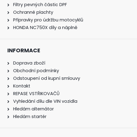
Filtry pevných částic DPF
Ochranné plachty
Přípravky pro údržbu motocyklů
HONDA NC750X díly a náplně
INFORMACE
Doprava zboží
Obchodní podmínky
Odstoupení od kupní smlouvy
Kontakt
REPASE VSTŘIKOVAČŮ
Vyhledání dílu dle VIN vozidla
Hledám alternátor
Hledám startér